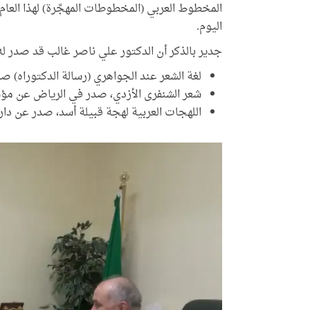
اليوم.
جدير بالذكر أن الدكتور علي ناصر غالب قد صدر له
لغة الشعر عند الجواهري (رسالة الدكتوراه) ص
شعر الشنفرى الأزدي، صدر في الرياض عن مؤ
اللهجات العربية لهجة قبيلة أسد، صدر عن دار 