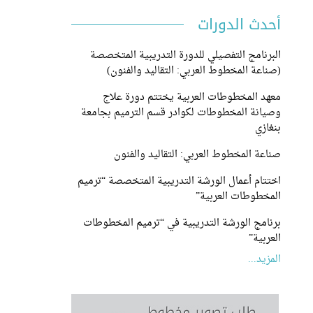
أحدث الدورات
البرنامج التفصيلي للدورة التدريبية المتخصصة
(صناعة المخطوط العربي: التقاليد والفنون)
معهد المخطوطات العربية يختتم دورة علاج
وصيانة المخطوطات لكوادر قسم الترميم بجامعة
بنغازي
صناعة المخطوط العربي: التقاليد والفنون
اختتام أعمال الورشة التدريبية المتخصصة “ترميم
المخطوطات العربية”
برنامج الورشة التدريبية في “ترميم المخطوطات
العربية”
المزيد...