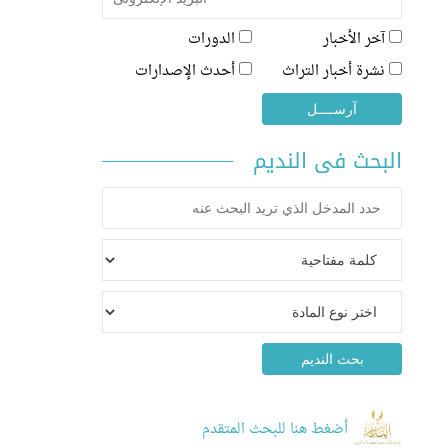
آخر الأخبار
الدورات
نشرة أخبار التراث
أحدث الإصدارات
البحث فى النديم
أضغط هنا للبحث المتقدم