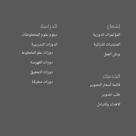
إشعاع
الدراسة
المؤتمرات الدورية
دبلوم علوم المخطوطات
المنتديات التراثية
الدورات التدريبية
دورات علم المخطوط
ورش العمل
دورات الفهرسة
دورات التحقيق
الخدمات
دورات متفرقة
قائمة أسعار التصوير
طلب تصوير
الاهداء والتبادل