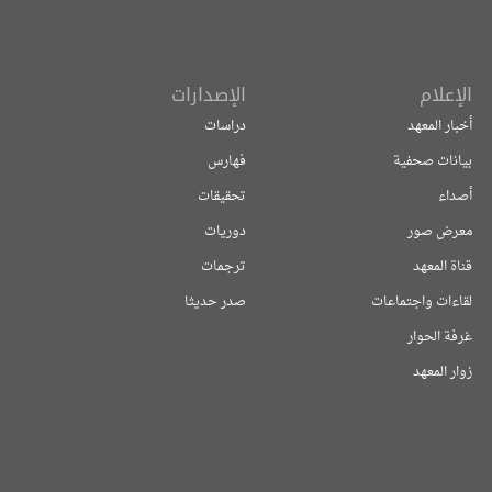
الإعلام
الإصدارات
أخبار المعهد
دراسات
بيانات صحفية
فهارس
أصداء
تحقيقات
معرض صور
دوريات
قناة المعهد
ترجمات
لقاءات واجتماعات
صدر حديثا
غرفة الحوار
زوار المعهد