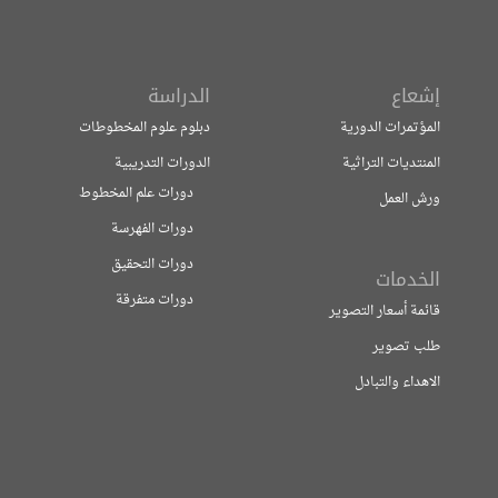
إشعاع
الدراسة
المؤتمرات الدورية
دبلوم علوم المخطوطات
المنتديات التراثية
الدورات التدريبية
دورات علم المخطوط
ورش العمل
دورات الفهرسة
دورات التحقيق
الخدمات
دورات متفرقة
قائمة أسعار التصوير
طلب تصوير
الاهداء والتبادل