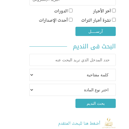
آخر الأخبار
الدورات
نشرة أخبار التراث
أحدث الإصدارات
البحث فى النديم
أضغط هنا للبحث المتقدم