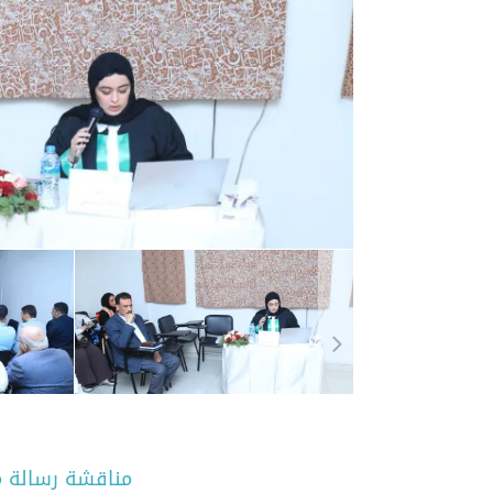
مناقشة رسالة 