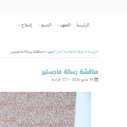
الرئيسة
المعهد
النديم
إشعاع
الرئيسة
»
غرفة الاعلام
»
أخبار المعهد
»
مناقشة رسالة ماجستير
مناقشة رسالة ماجستير
10 مايو 2026
373 قراءة