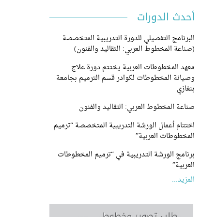
أحدث الدورات
البرنامج التفصيلي للدورة التدريبية المتخصصة
(صناعة المخطوط العربي: التقاليد والفنون)
معهد المخطوطات العربية يختتم دورة علاج
وصيانة المخطوطات لكوادر قسم الترميم بجامعة
بنغازي
صناعة المخطوط العربي: التقاليد والفنون
اختتام أعمال الورشة التدريبية المتخصصة “ترميم
المخطوطات العربية”
برنامج الورشة التدريبية في “ترميم المخطوطات
العربية”
المزيد...