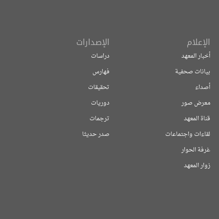
الإعلام
الإصدارات
أخبار المعهد
دراسات
بيانات صحفية
فهارس
أصداء
تحقيقات
معرض صور
دوريات
قناة المعهد
ترجمات
لقاءات واجتماعات
صدر حديثا
غرفة الحوار
زوار المعهد