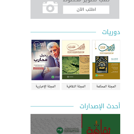
دوريات
المجلة المحكمة
المجلة الثقافية
المجلة الإخبارية
أحدث الإصدارات