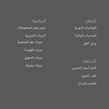
إشعاع
الدراسة
المؤتمرات الدورية
دبلوم علوم المخطوطات
المنتديات التراثية
الدورات التدريبية
دورات علم المخطوط
ورش العمل
دورات الفهرسة
دورات التحقيق
الخدمات
دورات متفرقة
قائمة أسعار التصوير
طلب تصوير
الاهداء والتبادل