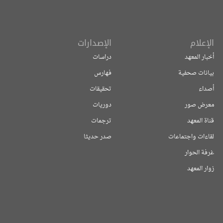
الإعلام
الإصدارات
أخبار المعهد
دراسات
بيانات صحفية
فهارس
أصداء
تحقيقات
معرض صور
دوريات
قناة المعهد
ترجمات
لقاءات واجتماعات
صدر حديثا
غرفة الحوار
زوار المعهد