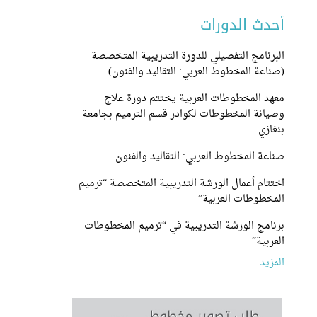
أحدث الدورات
البرنامج التفصيلي للدورة التدريبية المتخصصة
(صناعة المخطوط العربي: التقاليد والفنون)
معهد المخطوطات العربية يختتم دورة علاج
وصيانة المخطوطات لكوادر قسم الترميم بجامعة
بنغازي
صناعة المخطوط العربي: التقاليد والفنون
اختتام أعمال الورشة التدريبية المتخصصة “ترميم
المخطوطات العربية”
برنامج الورشة التدريبية في “ترميم المخطوطات
العربية”
المزيد...