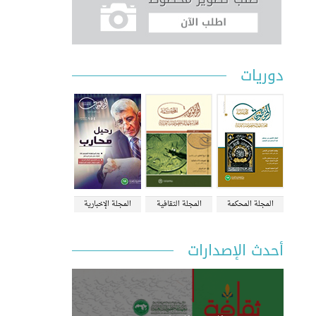
دوريات
المجلة المحكمة
المجلة الثقافية
المجلة الإخبارية
أحدث الإصدارات