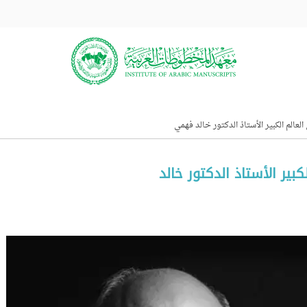
عالم الكبير الأستاذ الدكتور خالد فهمي
ير الأستاذ الدكتور خالد