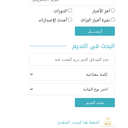
آخر الأخبار
الدورات
نشرة أخبار التراث
أحدث الإصدارات
البحث فى النديم
أضغط هنا للبحث المتقدم