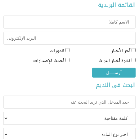
ئمة البريدية
ر الأخبار
الدورات
رة أخبار التراث
أحدث الإصدارات
ث فى النديم