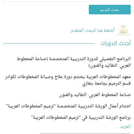
أضغط هنا للبحث المتقدم
 الدورات
امج التفصيلي للدورة التدريبية المتخصصة (صناعة المخطوط
ي: التقاليد والفنون)
 المخطوطات العربية يختتم دورة علاج وصيانة المخطوطات لكوادر
لترميم بجامعة بنغازي
 المخطوط العربي: التقاليد والفنون
م أعمال الورشة التدريبية المتخصصة “ترميم المخطوطات العربية”
ج الورشة التدريبية في “ترميم المخطوطات العربية”
...