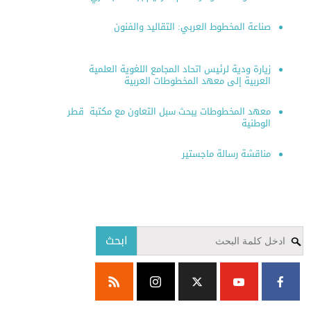
صناعة المخطوط العربي: التقاليد والفنون
زيارة ودية لرئيس اتحاد المجامع اللغوية العلمية
العربية إلى معهد المخطوطات العربية
معهد المخطوطات يبحث سبل التعاون مع مكتبة قطر
الوطنية
مناقشة رسالة ماجستير
ابحث