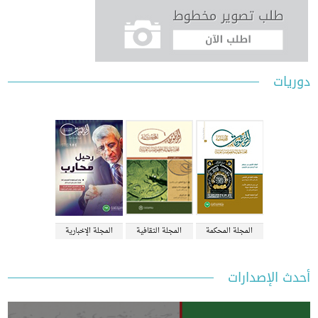
ات
المجلة المحكمة
المجلة الثقافية
المجلة الإخبارية
 الإصدارات