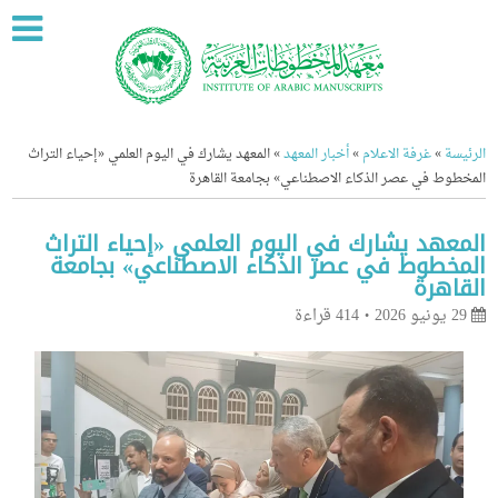
ة
»
غرفة الاعلام
»
أخبار المعهد
»
المعهد يشارك في اليوم العلمي «إحياء التراث
وط في عصر الذكاء الاصطناعي» بجامعة القاهرة
عهد يشارك في اليوم العلمي «إحياء التراث
خطوط في عصر الذكاء الاصطناعي» بجامعة
اهرة
414 قراءة