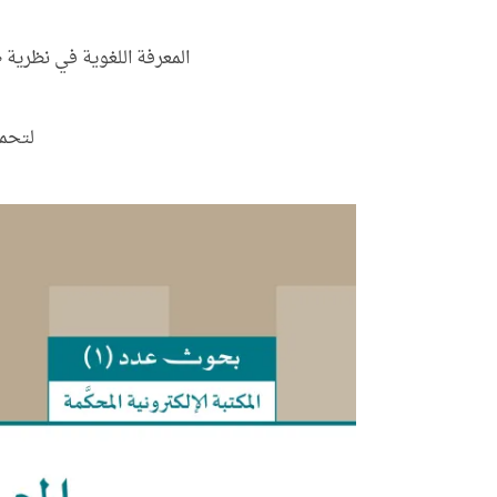
المعرفة اللغوية في نظرية 
لتحم