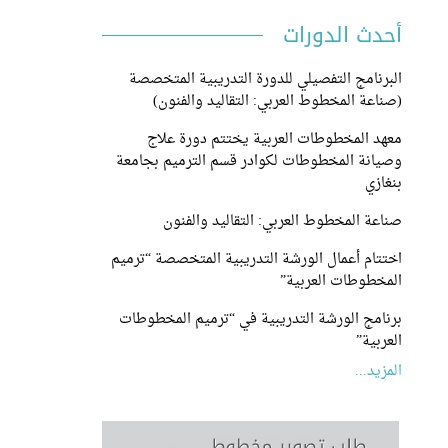
أحدث الدورات
البرنامج التفصيلي للدورة التدريبية المتخصصة
(صناعة المخطوط العربي: التقاليد والفنون)
معهد المخطوطات العربية يختتم دورة علاج
وصيانة المخطوطات لكوادر قسم الترميم بجامعة
بنغازي
صناعة المخطوط العربي: التقاليد والفنون
اختتام أعمال الورشة التدريبية المتخصصة “ترميم
المخطوطات العربية”
برنامج الورشة التدريبية في “ترميم المخطوطات
العربية”
المزيد...