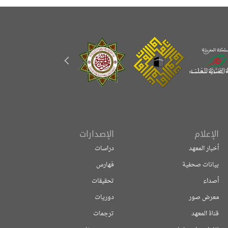
الإعلام
الإصدارات
أخبار المعهد
دراسات
بيانات صحفية
فهارس
أصداء
تحقيقات
معرض صور
دوريات
قناة المعهد
ترجمات