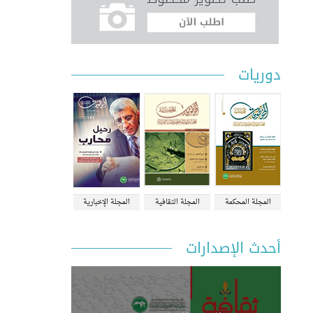
دوريات
المجلة المحكمة
المجلة الثقافية
المجلة الإخبارية
أحدث الإصدارات