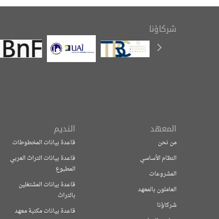
شركاؤنا
المعهد
النديم
من نحن
قاعدة بيانات المخطوطات
النظام الأساسي
قاعدة بيانات التراث العربي
المطبوع
المشروعات
قاعدة بيانات المشتغلين
العاملون بالمعهد
بالتراث
شركاؤنا
قاعدة بيانات مكتبة معهد