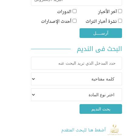
آخر الأخبار
الدورات
نشرة أخبار التراث
أحدث الإصدارات
البحث فى النديم
أضغط هنا للبحث المتقدم