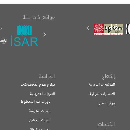
مواقع ذات صلة
إشعاع
الدراسة
المؤتمرات الدورية
دبلوم علوم المخطوطات
المنتديات التراثية
الدورات التدريبية
دورات علم المخطوط
ورش العمل
دورات الفهرسة
دورات التحقيق
الخدمات
دورات متفرقة