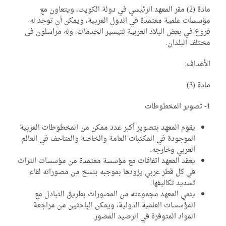
مادة (2) مقر المعهد الرئيسي في دولة الكويت، ويتعاون مع
سسات علمية معتمدة في الدول العربية، ويمكن أن توجد له
وع في بعض البلاد العربية لتيسير الخدمات، وله مراسلون فى
تلف البلدان.
أهداف:
دة (3)
يقوم المعهد بتصوير أكبر عدد ممكن من المخطوطات العربية
الموجودة في المكتبات العامة والخاصة والمتاحف في العالم
العربي وخارجه.
يعقد المعهد اتفاقات مع مؤسسة معتمدة من مؤسسات التراث
في كل قطر عربي يزودها بموجبه بنسخ من مصوراته لقاء
تسديد تكاليفها.
ينمي المعهد مجموعته من المصورات بطريق التبادل مع
المؤسسات العلمية الدولية، ويمكن الباحثين من مراجعة
المواد المتوفرة في الرصيد المصور.