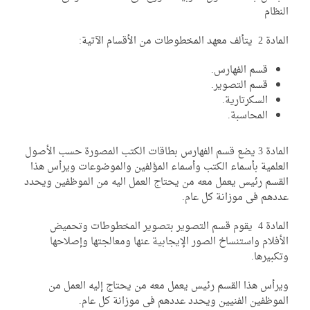
نظام
يتألف معهد المخطوطات من الأقسام الآتية:
قسم الفهارس.
قسم التصوير.
السكرتارية.
المحاسبة.
المادة 3 يضع قسم الفهارس بطاقات الكتب المصورة حسب الأصول
علمية بأسماء الكتب وأسماء المؤلفين والموضوعات ويرأس هذا
قسم رئيس يعمل معه من يحتاج العمل اليه من الموظفين ويحدد
دهم فى موزانة كل عام.
المادة 4 يقوم قسم التصوير بتصوير المخطوطات وتحميض
أفلام واستنساخ الصور الإيجابية عنها ومعالجتها وإصلاحها
كبيرها.
رأس هذا القسم رئيس يعمل معه من يحتاج إليه العمل من
موظفين الفنيين ويحدد عددهم فى موزانة كل عام.