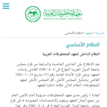
ة
»
المعهد
»
النظام الأساسي
لنظام الأساسي
نظام الداخلى لمعهد المخطوطات العربية
د الاطلاع على المادتين الخامسة والسابعة من قرار مجلس
جامعة الدول العربية المؤرخ فى 4 / 4 / 1946 القاضى بإنشاء
المعهد، وعلى قرار الأمانة العامة رقم 572 بتاريخ 23 / 1 / 1956
قاضى بتشكيل المجلس الأعلى، أقر المجلس الأعلى لمعهد
مخطوطات النظام التالى نظاما داخليا للمعهد:
المادة 1 يكون مدير معهد المخطوطات مسؤولا أمام الأمين العام
 جميع أعمال المعهد ويقوم بالاختصاصات الممنوحة له فى قرار
مجلس جامعة الدول العربية المؤرخ فى 4 / 4 / 1946 وفى هذا