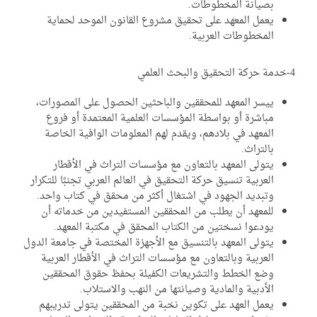
بصيانة المخطوطات.
يعمل المعهد على تحقيق مشروع القانون الموحد لحماية
المخطوطات العربية.
ييسر المعهد للمحققين والباحثين الحصول على المصورات،
مباشرة أو بواسطة المؤسسات العلمية المعتمدة أو فروع
المعهد في بلادهم، ويقدم لهم المعلومات الوافية الخاصة
بالتراث.
يتولى المعهد بالتعاون مع مؤسسات التراث في الأقطار
العربية تنسيق حركة التحقيق في العالم العربي تجنبًا للتكرار
وتبديد الجهود في اشتغال أكثر من محقق في كتاب واحد.
للمعهد أن يطلب من المحققين المستفيدين من خدماته أن
يودعوا نسختين من الكتاب المحقق في مكتبة المعهد.
يتولى المعهد بالتنسيق مع الأجهزة المختصة في جامعة الدول
العربية وبالتعاون مع مؤسسات التراث في الأقطار العربية
وضع الخطط والتشريعات الكفيلة بحفظ حقوق المحققين
الأدبية والمادية وصيانتها من النهب والاستلاب.
يعمل العهد على تكوين نخبة من المحققين يتولى تدريبهم