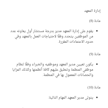
ارة المعهد
دة (8)
يقوم على إدارة المعهد مدير بدرجة مستشار أول يعاونه عدد
من الموظفين يتحدد وفقًا لاحتياجات العمل بالمعهد وفي
حدود الاعتمادات المقررة.
دة (9)
يكون تعيين مدير المعهد وموظفيه والخبراء وفقًا لنظام
موظفي المنظمة وتنطبق عليهم كافة أنظمتها وكذلك المزايا
والحصانات المعمول بها في المنظمة.
دة (10)
يتولى مدير المعهد المهام التالية: