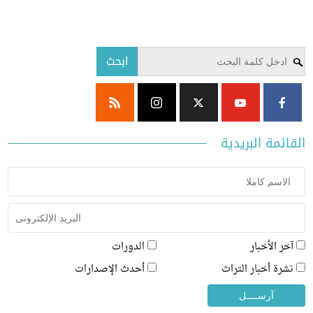
ابحث
ئمة البريدية
ر الأخبار
الدورات
رة أخبار التراث
أحدث الإصدارات