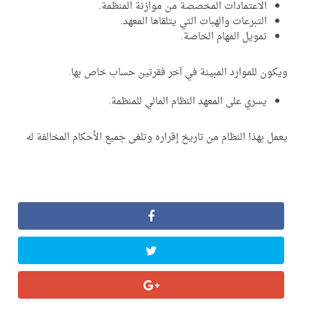
الاعتمادات المخصصة من موازنة المنظمة.
التبرعات والهبات التي يتلقاها المعهد.
تمويل المهام الخاصة.
كون للموارد المبينة في آخر فقرتين حساب خاص بها.
يسري على المعهد النظام المالي للمنظمة.
مل بهذا النظام من تاريخ إقراره وتلغى جميع الأحكام المخالفة له