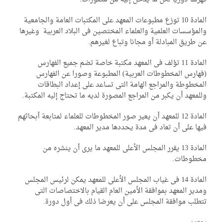
المادة 10 توزع مطبوعات المعهد على المكتبات العامة والجامعية
لمؤسسات العلمية والعلماء المختصين فى البلاد العربية وغيرها
 طريق المبادلة أو مجانا وتباع لغيرهم.
المادة 11 تؤلف فى المعهد مكتبة خاصة تضم جميع الفهارس
هارس المخطوطات العربية) المطبوعة وصورا عن الفهارس
مخطوطة والمراجع الهامة التى تساعد على إعداد البطاقات
لمعهد أن يكبر من المراجع المصورة لديه ما تحتاج إليه المكتبة.
المادة 12 للمعهد أن يعير صور المخطوطات للعلماء لمتابعة أبحاثهم
ها على أن تعاد فى مدة يحددها مدير المعهد.
المادة 13 يقرر المجلس الأعلى للمعهد ما يرى أن ينشره من
خطوطات.
المادة 14 فى غياب المجلس الأعلى للمعهد يمكن لرئيس المجلس
دير المعهد بموافقة الأمين العام القيام بالاختصاصات التى
طلب موافقة المجلس على أن يعرضا ذلك فى أول دورة.