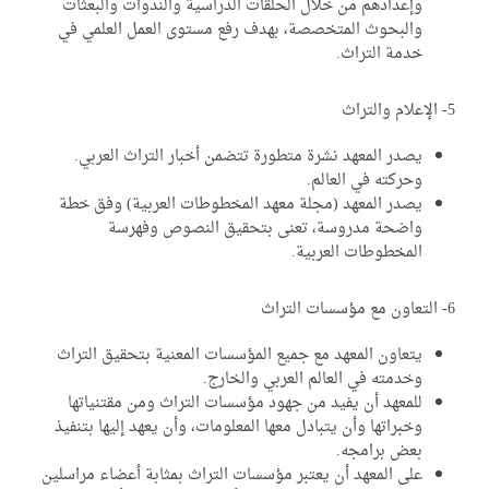
وإعدادهم من خلال الحلقات الدراسية والندوات والبعثات
والبحوث المتخصصة، بهدف رفع مستوى العمل العلمي في
خدمة التراث.
يصدر المعهد نشرة متطورة تتضمن أخبار التراث العربي.
وحركته في العالم.
يصدر المعهد (مجلة معهد المخطوطات العربية) وفق خطة
واضحة مدروسة، تعنى بتحقيق النصوص وفهرسة
المخطوطات العربية.
يتعاون المعهد مع جميع المؤسسات المعنية بتحقيق التراث
وخدمته في العالم العربي والخارج.
للمعهد أن يفيد من جهود مؤسسات التراث ومن مقتنياتها
وخبراتها وأن يتبادل معها المعلومات، وأن يعهد إليها بتنفيذ
بعض برامجه.
على المعهد أن يعتبر مؤسسات التراث بمثابة أعضاء مراسلين