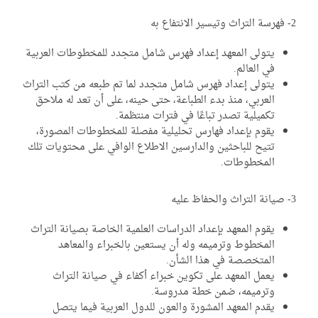
يتولى المعهد إعداد فهرس شامل متجدد للمخطوطات العربية
في العالم.
يتولى إعداد فهرس شامل متجدد لما تم طبعه من كتب التراث
العربي، منذ بدء الطباعة، حتى حينه، على أن تعد له ملاحق
تكميلية تصدر تباعًا في فترات منتظمة.
يقوم بإعداد فهارس تحليلية مفصلة للمخطوطات المصورة،
تتيح للباحثين والدارسين الاطلاع الوافي على محتويات تلك
المخطوطات.
يقوم المعهد بإعداد الدراسات العلمية الخاصة بصيانة التراث
المخطوط وترميمه وله أن يستعين بالخبراء والمعاهد
المتخصصة في هذا الشأن.
يعمل المعهد على تكوين خبراء أكفاء في صيانة التراث
وترميمه، ضمن خطة مدروسة.
يقدم المعهد المشورة والعون للدول العربية فيما يتصل