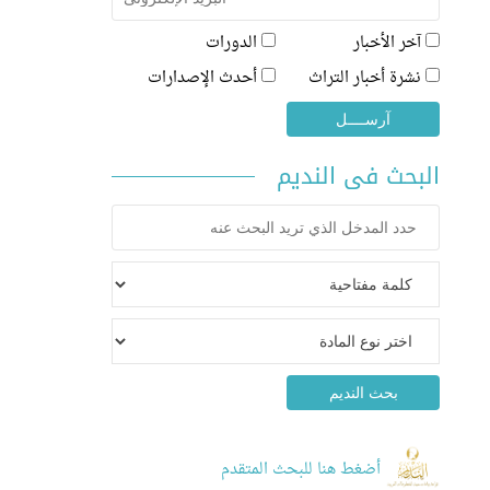
آخر الأخبار
الدورات
نشرة أخبار التراث
أحدث الإصدارات
البحث فى النديم
أضغط هنا للبحث المتقدم