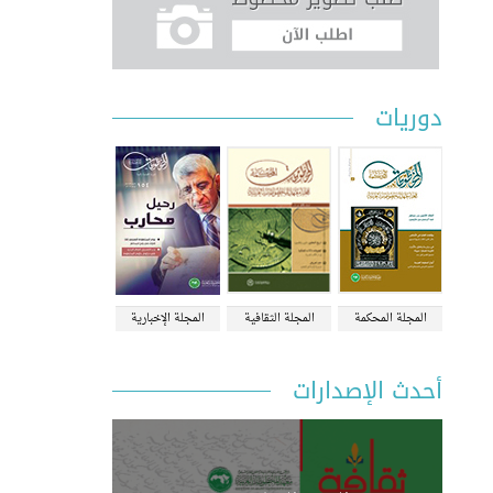
دوريات
المجلة المحكمة
المجلة الثقافية
المجلة الإخبارية
أحدث الإصدارات