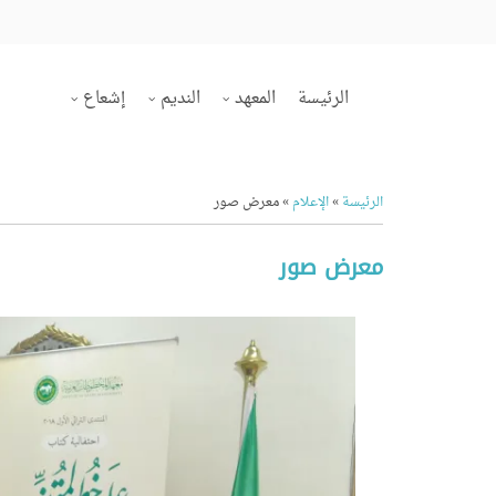
الرئيسة
المعهد
النديم
إشعاع
الرئيسة
»
الإعلام
»
معرض صور
معرض صور