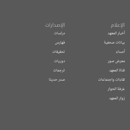
الإعلام
الإصدارات
أخبار المعهد
دراسات
بيانات صحفية
فهارس
أصداء
تحقيقات
معرض صور
دوريات
قناة المعهد
ترجمات
لقاءات واجتماعات
صدر حديثا
غرفة الحوار
زوار المعهد