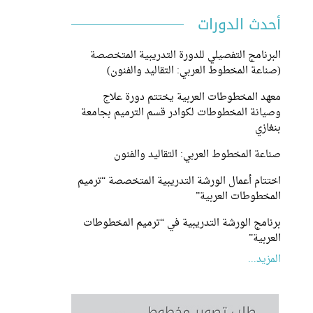
أحدث الدورات
البرنامج التفصيلي للدورة التدريبية المتخصصة
(صناعة المخطوط العربي: التقاليد والفنون)
معهد المخطوطات العربية يختتم دورة علاج
وصيانة المخطوطات لكوادر قسم الترميم بجامعة
بنغازي
صناعة المخطوط العربي: التقاليد والفنون
اختتام أعمال الورشة التدريبية المتخصصة “ترميم
المخطوطات العربية”
برنامج الورشة التدريبية في “ترميم المخطوطات
العربية”
المزيد...