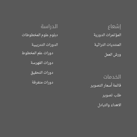
إشعاع
الدراسة
المؤتمرات الدورية
دبلوم علوم المخطوطات
المنتديات التراثية
الدورات التدريبية
دورات علم المخطوط
ورش العمل
دورات الفهرسة
دورات التحقيق
الخدمات
دورات متفرقة
قائمة أسعار التصوير
طلب تصوير
الاهداء والتبادل