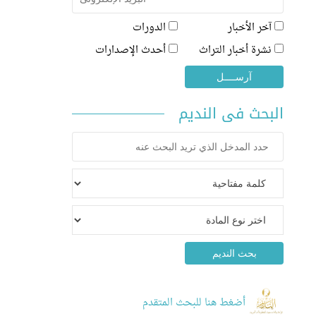
آخر الأخبار
الدورات
نشرة أخبار التراث
أحدث الإصدارات
البحث فى النديم
أضغط هنا للبحث المتقدم