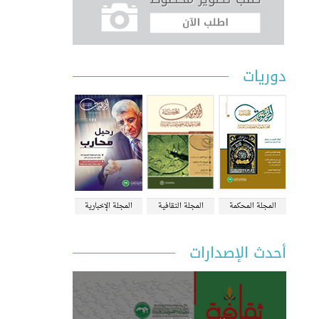
دوريات
المجلة المحكمة
المجلة الثقافية
المجلة الإخبارية
أحدث الإصدارات