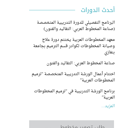
أحدث الدورات
البرنامج التفصيلي للدورة التدريبية المتخصصة
(صناعة المخطوط العربي: التقاليد والفنون)
معهد المخطوطات العربية يختتم دورة علاج
وصيانة المخطوطات لكوادر قسم الترميم بجامعة
بنغازي
صناعة المخطوط العربي: التقاليد والفنون
اختتام أعمال الورشة التدريبية المتخصصة “ترميم
المخطوطات العربية”
برنامج الورشة التدريبية في “ترميم المخطوطات
العربية”
المزيد...