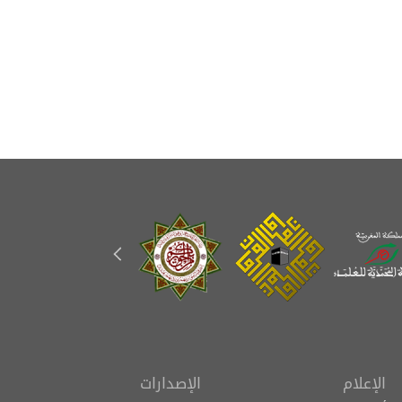
الإعلام
الإصدارات