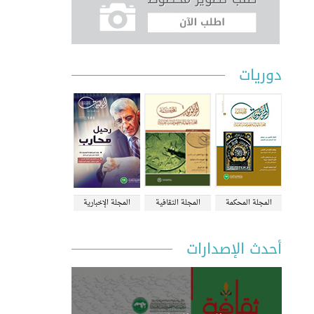
دوريات
المجلة المحكمة
المجلة الثقافية
المجلة الإخبارية
أحدث الإصدارات