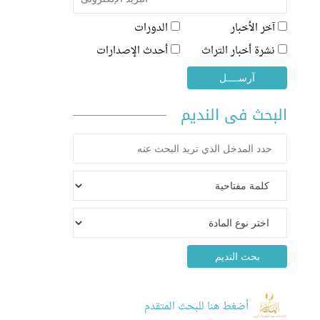
آخر الأخبار
الدورات
نشرة أخبار التراث
أحدث الإصدارات
البحث فى النديم
أضغط هنا للبحث المتقدم