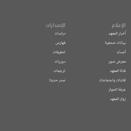
الإعلام
الإصدارات
أخبار المعهد
دراسات
بيانات صحفية
فهارس
أصداء
تحقيقات
معرض صور
دوريات
قناة المعهد
ترجمات
لقاءات واجتماعات
صدر حديثا
غرفة الحوار
زوار المعهد