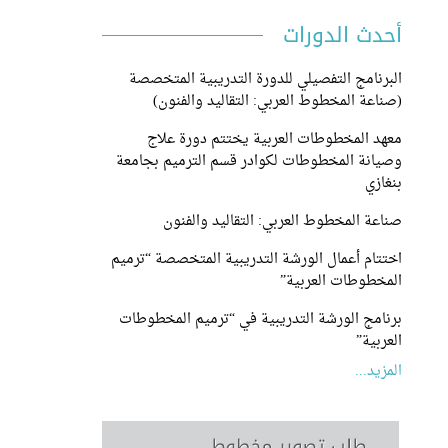
أحدث الدورات
البرنامج التفصيلي للدورة التدريبية المتخصصة
(صناعة المخطوط العربي: التقاليد والفنون)
معهد المخطوطات العربية يختتم دورة علاج
وصيانة المخطوطات لكوادر قسم الترميم بجامعة
بنغازي
صناعة المخطوط العربي: التقاليد والفنون
اختتام أعمال الورشة التدريبية المتخصصة “ترميم
المخطوطات العربية”
برنامج الورشة التدريبية في “ترميم المخطوطات
العربية”
المزيد...