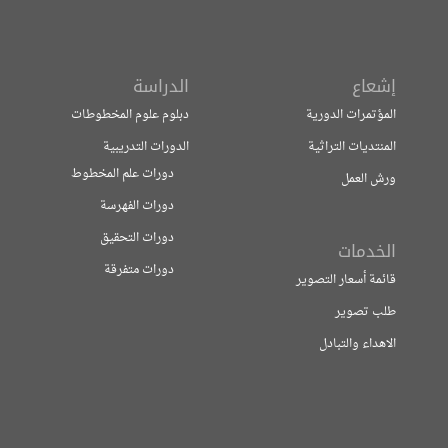
إشعاع
الدراسة
المؤتمرات الدورية
دبلوم علوم المخطوطات
المنتديات التراثية
الدورات التدريبية
دورات علم المخطوط
ورش العمل
دورات الفهرسة
دورات التحقيق
الخدمات
دورات متفرقة
قائمة أسعار التصوير
طلب تصوير
الاهداء والتبادل