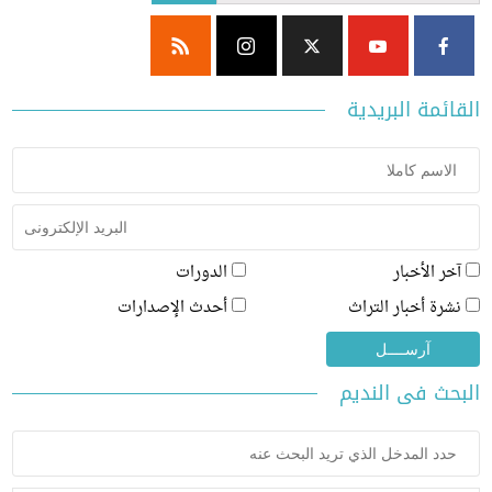
ئمة البريدية
ر الأخبار
الدورات
رة أخبار التراث
أحدث الإصدارات
ث فى النديم