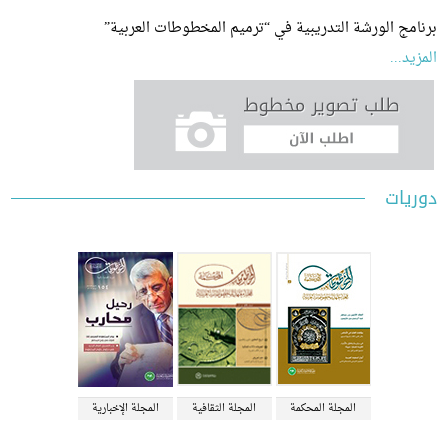
ج الورشة التدريبية في “ترميم المخطوطات العربية”
...
ات
المجلة المحكمة
المجلة الثقافية
المجلة الإخبارية