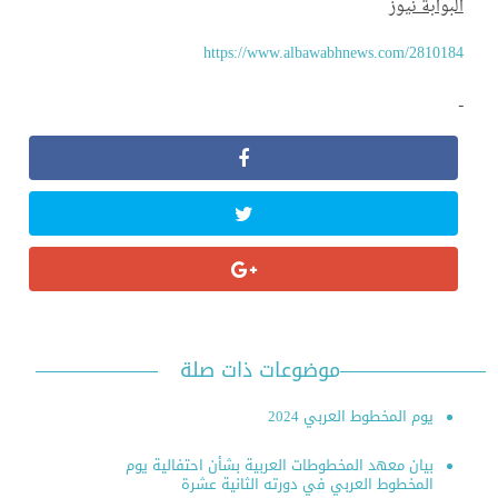
بوابة نيوز
https://www.albawabhnews.com/28101
موضوعات ذات صلة
يوم المخطوط العربي 2024
بيان معهد المخطوطات العربية بشأن احتفالية يوم
المخطوط العربي في دورته الثانية عشرة