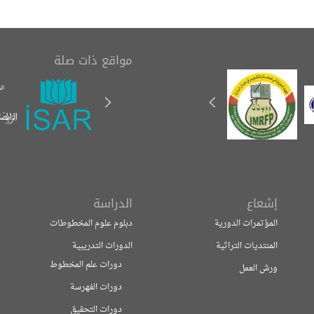
مواقع ذات صلة
إشعاع
الدراسة
المؤتمرات الدورية
دبلوم علوم المخطوطات
المنتديات التراثية
الدورات التدريبية
دورات علم المخطوط
ورش العمل
دورات الفهرسة
دورات التحقيق