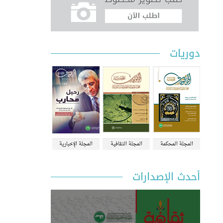
دوريات
المجلة المحكمة
المجلة الثقافية
المجلة الإخبارية
أحدث الإصدارات