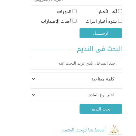
آخر الأخبار
الدورات
نشرة أخبار التراث
أحدث الإصدارات
البحث فى النديم
أضغط هنا للبحث المتقدم