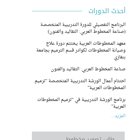
أحدث الدورات
البرنامج التفصيلي للدورة التدريبية المتخصصة
(صناعة المخطوط العربي: التقاليد والفنون)
معهد المخطوطات العربية يختتم دورة علاج
وصيانة المخطوطات لكوادر قسم الترميم بجامعة
بنغازي
صناعة المخطوط العربي: التقاليد والفنون
اختتام أعمال الورشة التدريبية المتخصصة “ترميم
المخطوطات العربية”
برنامج الورشة التدريبية في “ترميم المخطوطات
العربية”
المزيد...