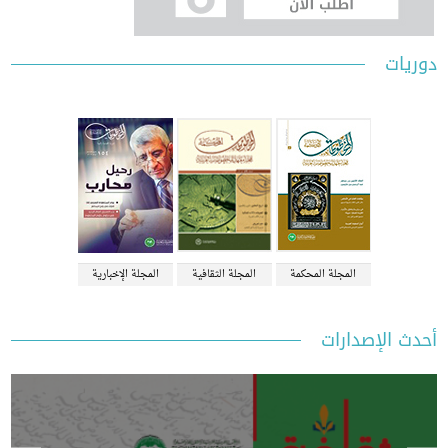
ات
المجلة المحكمة
المجلة الثقافية
المجلة الإخبارية
 الإصدارات