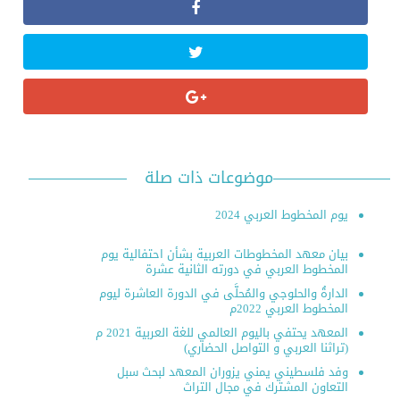
موضوعات ذات صلة
يوم المخطوط العربي 2024
بيان معهد المخطوطات العربية بشأن احتفالية يوم
المخطوط العربي في دورته الثانية عشرة
الدارةُ والحلوجي والمُحلَّى في الدورة العاشرة ليوم
المخطوط العربي 2022م
المعهد يحتفي باليوم العالمي للغة العربية 2021 م
(تراثنا العربي و التواصل الحضاري)
وفد فلسطيني يمني يزوران المعهد لبحث سبل
التعاون المشترك في مجال التراث