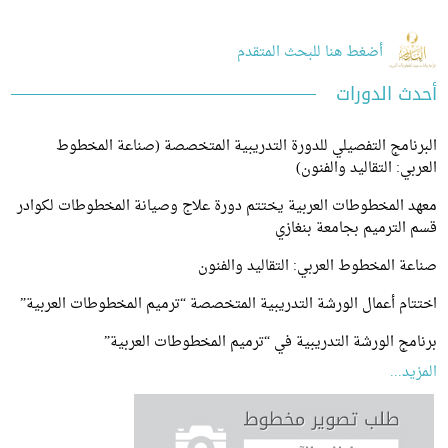
أضغط هنا للبحث المتقدم
 الدورات
امج التفصيلي للدورة التدريبية المتخصصة (صناعة المخطوط
ي: التقاليد والفنون)
 المخطوطات العربية يختتم دورة علاج وصيانة المخطوطات لكوادر
لترميم بجامعة بنغازي
 المخطوط العربي: التقاليد والفنون
م أعمال الورشة التدريبية المتخصصة “ترميم المخطوطات العربية”
ج الورشة التدريبية في “ترميم المخطوطات العربية”
...