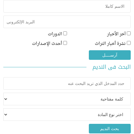
ر الأخبار
الدورات
رة أخبار التراث
أحدث الإصدارات
ث فى النديم