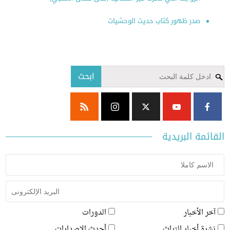
صدر ظهور كتاب حديث الوحشيات
ابحث
ئمة البريدية
ر الأخبار
الدورات
رة أخبار التراث
أحدث الإصدارات