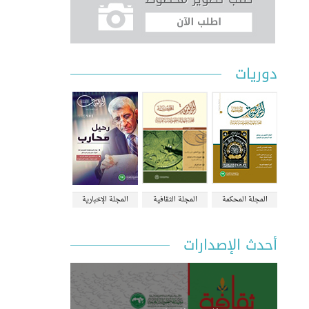
دوريات
المجلة المحكمة
المجلة الثقافية
المجلة الإخبارية
أحدث الإصدارات