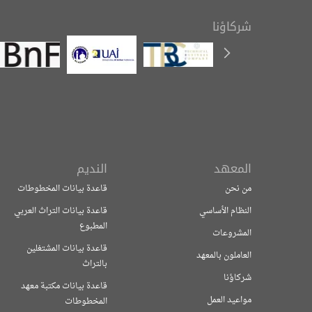
شركاؤنا
المعهد
النديم
من نحن
قاعدة بيانات المخطوطات
النظام الأساسي
قاعدة بيانات التراث العربي
المطبوع
المشروعات
قاعدة بيانات المشتغلين
العاملون بالمعهد
بالتراث
شركاؤنا
قاعدة بيانات مكتبة معهد
مواعيد العمل
المخطوطات