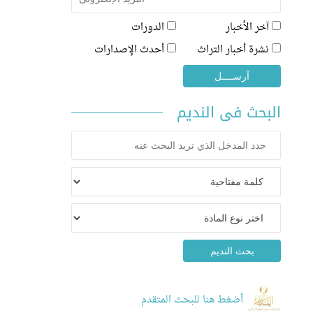
آخر الأخبار
الدورات
نشرة أخبار التراث
أحدث الإصدارات
البحث فى النديم
أضغط هنا للبحث المتقدم