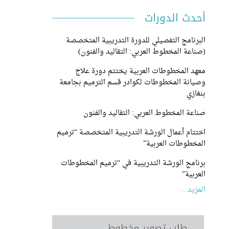
أحدث الدورات
البرنامج التفصيلي للدورة التدريبية المتخصصة
(صناعة المخطوط العربي: التقاليد والفنون)
معهد المخطوطات العربية يختتم دورة علاج
وصيانة المخطوطات لكوادر قسم الترميم بجامعة
بنغازي
صناعة المخطوط العربي: التقاليد والفنون
اختتام أعمال الورشة التدريبية المتخصصة “ترميم
المخطوطات العربية”
برنامج الورشة التدريبية في “ترميم المخطوطات
العربية”
المزيد...