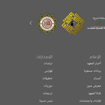
الإعلام
الإصدارات
أخبار المعهد
دراسات
بيانات صحفية
فهارس
أصداء
تحقيقات
معرض صور
دوريات
قناة المعهد
ترجمات
لقاءات واجتماعات
صدر حديثا