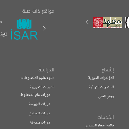
مواقع ذات صلة
إشعاع
الدراسة
المؤتمرات الدورية
دبلوم علوم المخطوطات
المنتديات التراثية
الدورات التدريبية
دورات علم المخطوط
ورش العمل
دورات الفهرسة
دورات التحقيق
الخدمات
دورات متفرقة
قائمة أسعار التصوير