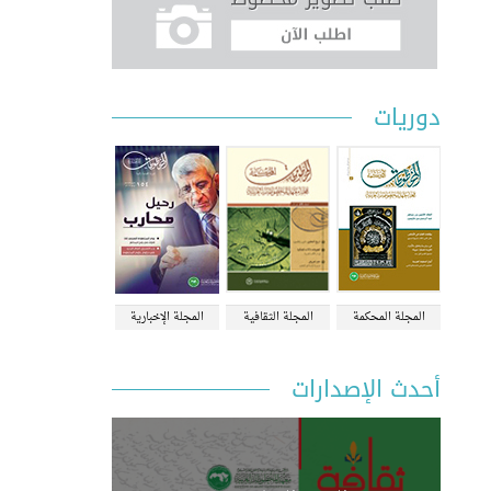
دوريات
المجلة المحكمة
المجلة الثقافية
المجلة الإخبارية
أحدث الإصدارات