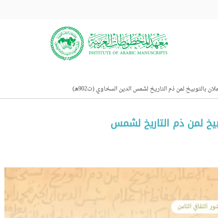
ان بالتوبيخ لمن ذم التاريخ لشمس الدين السخاوي (ت902هـ)
وبيخ لمن ذم التاريخ لشمس