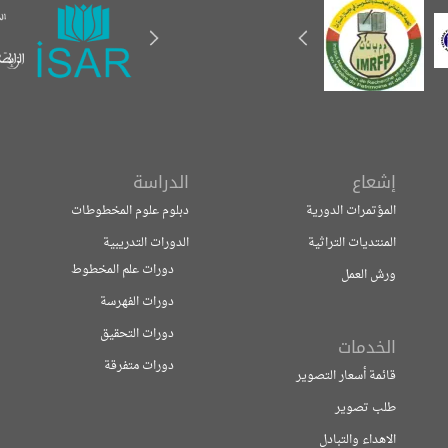
إشعاع
الدراسة
المؤتمرات الدورية
دبلوم علوم المخطوطات
المنتديات التراثية
الدورات التدريبية
دورات علم المخطوط
ورش العمل
دورات الفهرسة
دورات التحقيق
الخدمات
دورات متفرقة
قائمة أسعار التصوير
طلب تصوير
الاهداء والتبادل