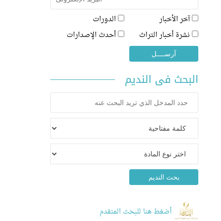
آخر الأخبار
الدورات
نشرة أخبار التراث
أحدث الإصدارات
البحث فى النديم
أضغط هنا للبحث المتقدم