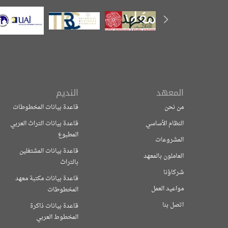
المعهد
النديم
من نحن
قاعدة بيانات المخطوطات
النظام الأساسي
قاعدة بيانات التراث العربي
المطبوع
المشروعات
قاعدة بيانات المشتغلين
العاملون بالمعهد
بالتراث
شركاؤنا
قاعدة بيانات مكتبة معهد
مواعيد العمل
المخطوطات
اتصل بنا
قاعدة بيانات ذاكرة
المخطوط العربي