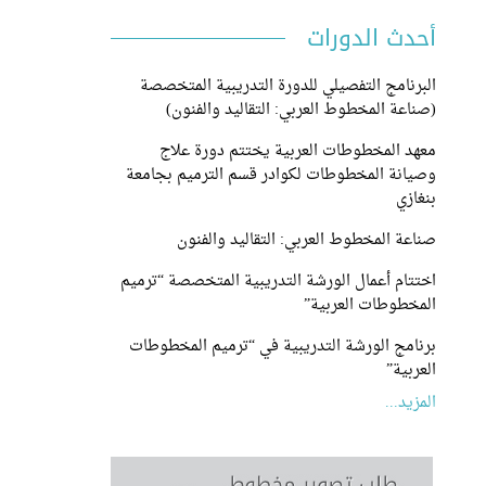
أحدث الدورات
البرنامج التفصيلي للدورة التدريبية المتخصصة
(صناعة المخطوط العربي: التقاليد والفنون)
معهد المخطوطات العربية يختتم دورة علاج
وصيانة المخطوطات لكوادر قسم الترميم بجامعة
بنغازي
صناعة المخطوط العربي: التقاليد والفنون
اختتام أعمال الورشة التدريبية المتخصصة “ترميم
المخطوطات العربية”
برنامج الورشة التدريبية في “ترميم المخطوطات
العربية”
المزيد...