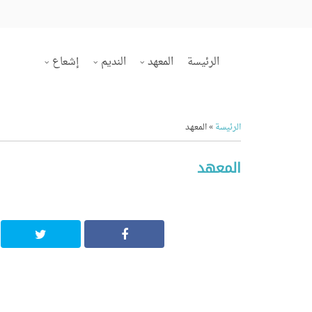
الرئيسة
المعهد
النديم
إشعاع
الرئيسة
»
المعهد
المعهد