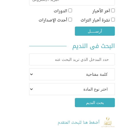
آخر الأخبار
الدورات
نشرة أخبار التراث
أحدث الإصدارات
البحث فى النديم
أضغط هنا للبحث المتقدم