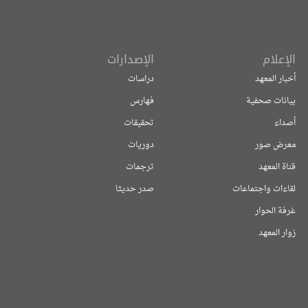
الإعلام
الإصدارات
أخبار المعهد
دراسات
بيانات صحفية
فهارس
أصداء
تحقيقات
معرض صور
دوريات
قناة المعهد
ترجمات
لقاءات واجتماعات
صدر حديثا
غرفة الحوار
زوار المعهد