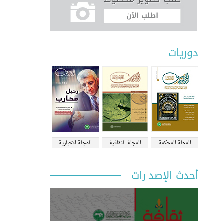
دوريات
المجلة المحكمة
المجلة الثقافية
المجلة الإخبارية
أحدث الإصدارات