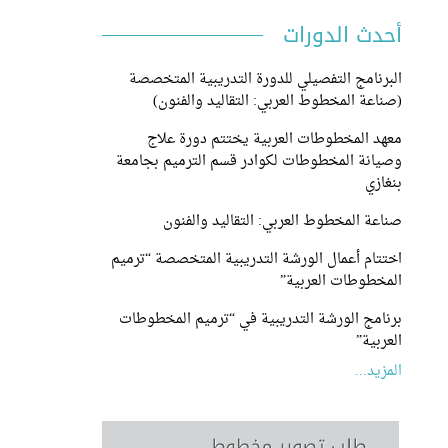
أحدث الدورات
البرنامج التفصيلي للدورة التدريبية المتخصصة
(صناعة المخطوط العربي: التقاليد والفنون)
معهد المخطوطات العربية يختتم دورة علاج
وصيانة المخطوطات لكوادر قسم الترميم بجامعة
بنغازي
صناعة المخطوط العربي: التقاليد والفنون
اختتام أعمال الورشة التدريبية المتخصصة “ترميم
المخطوطات العربية”
برنامج الورشة التدريبية في “ترميم المخطوطات
العربية”
المزيد...