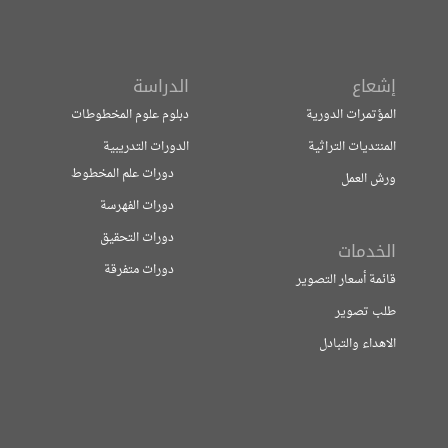
إشعاع
الدراسة
المؤتمرات الدورية
دبلوم علوم المخطوطات
المنتديات التراثية
الدورات التدريبية
دورات علم المخطوط
ورش العمل
دورات الفهرسة
دورات التحقيق
الخدمات
دورات متفرقة
قائمة أسعار التصوير
طلب تصوير
الاهداء والتبادل