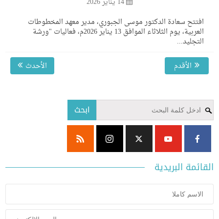
14 يناير 2026
تتح سعادة الدكتور موسى الجبوري، مدير معهد المخطوطات
العربية، يوم الثلاثاء الموافق 13 يناير 2026م، فعاليات "ورشة
تجليد...
الأقدم
الأحدث
ابحث
ئمة البريدية