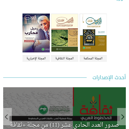
المجلة المحكمة
المجلة الثقافية
المجلة الإخبارية
 الإصدارات
صدور العدد الحادي عشر (11) من مجلة «ثقافة