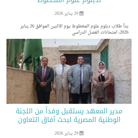
29 يناير 2026
بدأ طلاب دبلوم علوم المخطوط يوم الاثنين الموافق 26 يناير
متحانات الفصل الدراسي
مدير المعهد يستقبل وفداً من اللجنة
الوطنية المصرية لبحث آفاق التعاون
29 يناير 2026