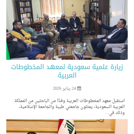
يارة علمية سعودية لمعهد المخطوطات
العربية
24 يناير 2026
تقبل معهد المخطوطات العربية وفدًا من الباحثين من المملكة
عربية السعودية، يمثلون جامعتي طيبة والجامعة الإسلامية،
لك في...