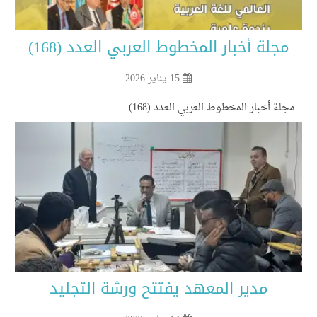
مجلة أخبار المخطوط العربي العدد (168)
15 يناير 2026
لة أخبار المخطوط العربي العدد (168)
مدير المعهد يفتتح ورشة التجليد