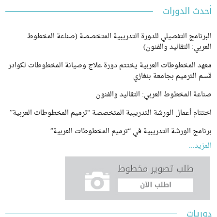
 الدورات
امج التفصيلي للدورة التدريبية المتخصصة (صناعة المخطوط
ي: التقاليد والفنون)
 المخطوطات العربية يختتم دورة علاج وصيانة المخطوطات لكوادر
لترميم بجامعة بنغازي
 المخطوط العربي: التقاليد والفنون
م أعمال الورشة التدريبية المتخصصة “ترميم المخطوطات العربية”
ج الورشة التدريبية في “ترميم المخطوطات العربية”
...
ات