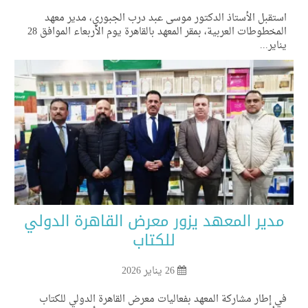
تقبل الأستاذ الدكتور موسى عبد درب الجبوري، مدير معهد
المخطوطات العربية، بمقر المعهد بالقاهرة يوم الأربعاء الموافق 28
اير...
دير المعهد يزور معرض القاهرة الدولي
للكتاب
26 يناير 2026
 إطار مشاركة المعهد بفعاليات معرض القاهرة الدولي للكتاب