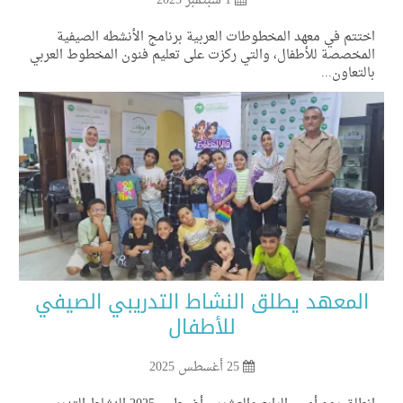
1 سبتمبر 2025
تتم في معهد المخطوطات العربية برنامج الأنشطه الصيفية
مخصصة للأطفال، والتي ركزت على تعليم فنون المخطوط العربي
لتعاون...
المعهد يطلق النشاط التدريبي الصيفي
للأطفال
25 أغسطس 2025