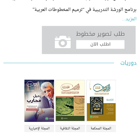
ج الورشة التدريبية في “ترميم المخطوطات العربية”
...
ات
المجلة المحكمة
المجلة الثقافية
المجلة الإخبارية