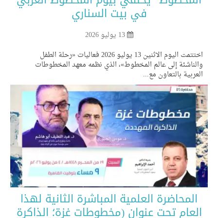
في بيت السناري
13 يوليو 2026
اختتمت اليوم الاثنين 13 يوليو 2026 فعاليات «رحلة الطفل
لناشئة إلى عالم المخطوط»، الذي نظمه معهد المخطوطات
عربية بالتعاون مع...
المحاضرة العلمية المباشرة الثانية لهذا
لعام تحت عنوان (مخطوطات غزة؛ الذاكرة