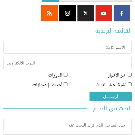
ئمة البريدية
ر الأخبار
الدورات
رة أخبار التراث
أحدث الإصدارات
ث فى النديم