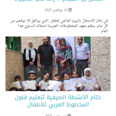
24 نوفمبر 2025
في إطار الاحتفال باليوم العالمي للطفل، الذي يوافق 20 نوفمبر من
 عام، ينظم معهد المخطوطات العربية احتفاله السنوي هذا
عام...
ختام الأنشطة الصيفية لتعليم فنون
المخطوط العربي للأطفال