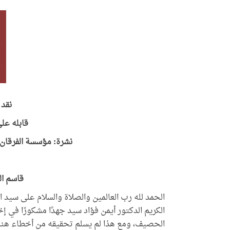
نقد 
قابله عل
نشرة: مؤسسة الفرقان للتراث 
قاسم ا
الحمد لله رب العالمين والصلاة والسلام على سيد
الكريم الدكتور أيمن فؤاد سيد جهدًا مشكورًا في إخ
الحصيف، ومع هذا لم يسلم تحقيقه من أخطاء هنا 