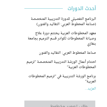
أحدث الدورات
البرنامج التفصيلي للدورة التدريبية المتخصصة
(صناعة المخطوط العربي: التقاليد والفنون)
معهد المخطوطات العربية يختتم دورة علاج
وصيانة المخطوطات لكوادر قسم الترميم بجامعة
بنغازي
صناعة المخطوط العربي: التقاليد والفنون
اختتام أعمال الورشة التدريبية المتخصصة “ترميم
المخطوطات العربية”
برنامج الورشة التدريبية في “ترميم المخطوطات
العربية”
المزيد...