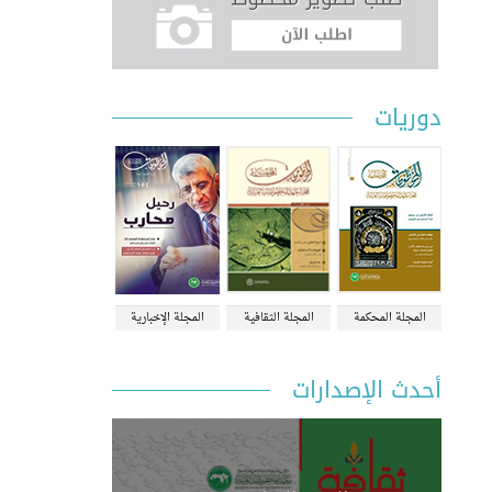
دوريات
المجلة المحكمة
المجلة الثقافية
المجلة الإخبارية
أحدث الإصدارات