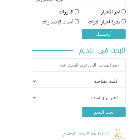
آخر الأخبار
الدورات
نشرة أخبار التراث
أحدث الإصدارات
البحث فى النديم
أضغط هنا للبحث المتقدم