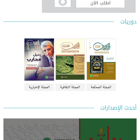
ات
المجلة المحكمة
المجلة الثقافية
المجلة الإخبارية
 الإصدارات