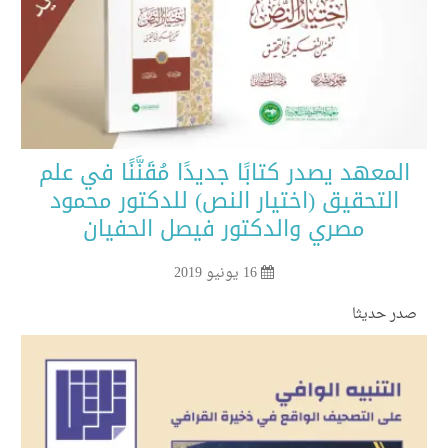
المعهد يصدر كتابًا جديدًا مُقَنَّنًا في علم
التحقيق (اختيار النص) للدكتور محمود
مصري والدكتور فيصل الحفيان
16 يونيو 2019
در حديثا