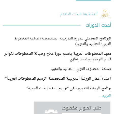
أضغط هنا للبحث المتقدم
 الدورات
امج التفصيلي للدورة التدريبية المتخصصة (صناعة المخطوط
ي: التقاليد والفنون)
 المخطوطات العربية يختتم دورة علاج وصيانة المخطوطات لكوادر
لترميم بجامعة بنغازي
 المخطوط العربي: التقاليد والفنون
م أعمال الورشة التدريبية المتخصصة “ترميم المخطوطات العربية”
ج الورشة التدريبية في “ترميم المخطوطات العربية”
...