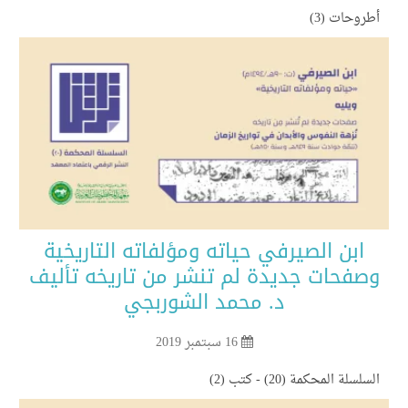
روحات (3)
ابن الصيرفي حياته ومؤلفاته التاريخية
صفحات جديدة لم تنشر من تاريخه تأليف
د. محمد الشوربجي
16 سبتمبر 2019
سلسلة المحكمة (20) - كتب (2)