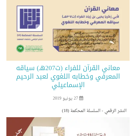
معاني القرآن للفراء (ت207هـ) سياقه
المعرفي وخطابه اللغوي لعبد الرحيم
الإسماعيلي
27 يونيو 2019
نشر الرقمي - السلسلة المحكمة (18)