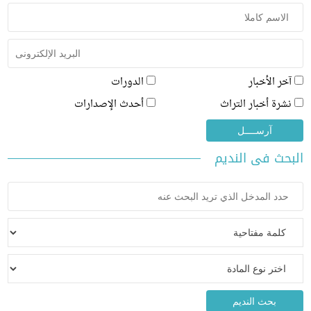
ر الأخبار
الدورات
رة أخبار التراث
أحدث الإصدارات
ث فى النديم